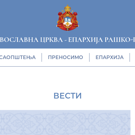
АВОСЛАВНА ЦРКВА
-
ЕПАРХИЈА РАШКО-
САОПШТЕЊА
ПРЕНОСИМО
ЕПАРХИЈА
ВЕСТИ