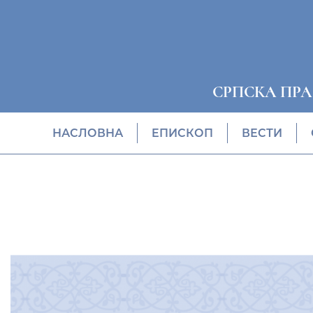
СРПСКА ПР
НАСЛОВНА
EПИСКОП
ВЕСТИ