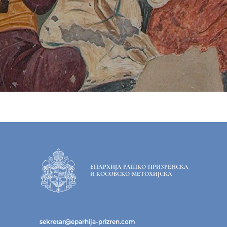
ЕПАРХИЈА РАШКО-ПРИЗРЕНСКА
И КОСОВСКО-МЕТОХИЈСКА
sekretar@eparhija-prizren.com