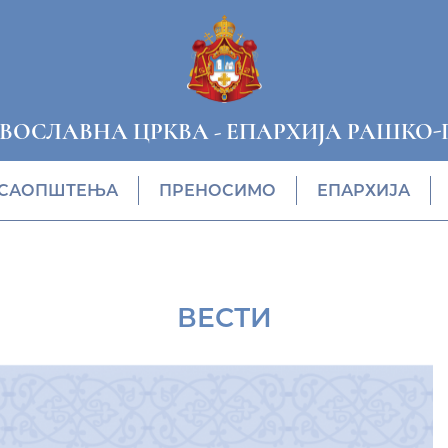
АВОСЛАВНА ЦРКВА
-
ЕПАРХИЈА РАШКО-
САОПШТЕЊА
ПРЕНОСИМО
ЕПАРХИЈА
ВЕСТИ