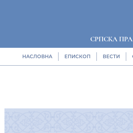
СРПСКА ПР
НАСЛОВНА
EПИСКОП
ВЕСТИ