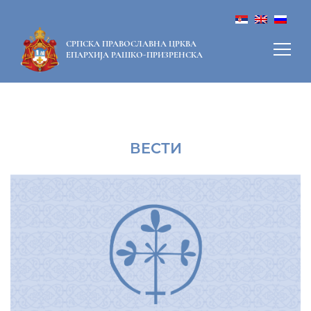
СРПСКА ПРАВОСЛАВНА ЦРКВА
ЕПАРХИЈА РАШКО-ПРИЗРЕНСКА
ВЕСТИ