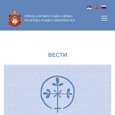
СРПСКА ПРАВОСЛАВНА ЦРКВА
ЕПАРХИЈА РАШКО-ПРИЗРЕНСКА
ВЕСТИ