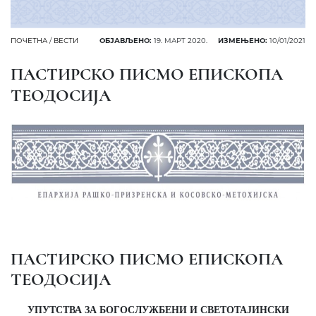
ПОЧЕТНА
/
ВЕСТИ
ОБЈАВЉЕНО:
19. МАРТ 2020.
ИЗМЕЊЕНО:
10/01/2021
ПАСТИРСКО ПИСМО ЕПИСКОПА
ТЕОДОСИЈА
ПАСТИРСКО ПИСМО ЕПИСКОПА
ТЕОДОСИЈА
УПУТСТВА ЗА БОГОСЛУЖБЕНИ И СВЕТОТАЈИНСКИ