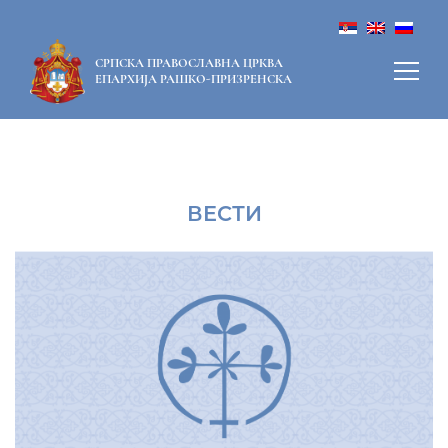
СРПСКА ПРАВОСЛАВНА ЦРКВА
ЕПАРХИЈА РАШКО-ПРИЗРЕНСКА
ВЕСТИ