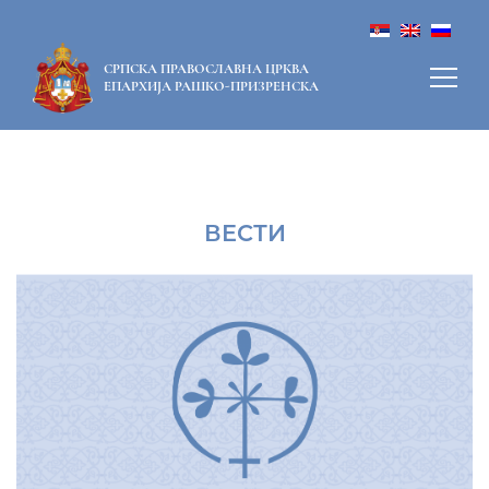
СРПСКА ПРАВОСЛАВНА ЦРКВА
ЕПАРХИЈА РАШКО-ПРИЗРЕНСКА
ВЕСТИ