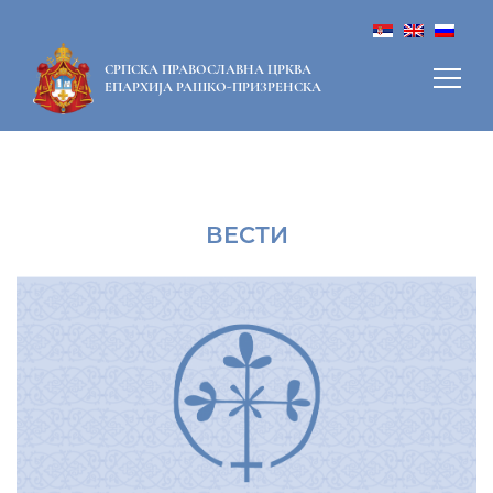
СРПСКА ПРАВОСЛАВНА ЦРКВА
ЕПАРХИЈА РАШКО-ПРИЗРЕНСКА
ВЕСТИ