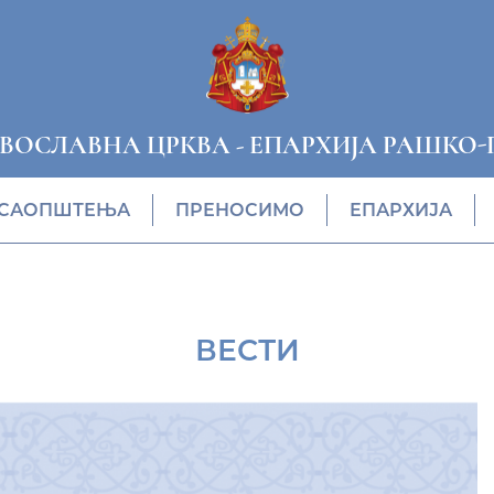
АВОСЛАВНА ЦРКВА
-
ЕПАРХИЈА РАШКО-
САОПШТЕЊА
ПРЕНОСИМО
ЕПАРХИЈА
ВЕСТИ