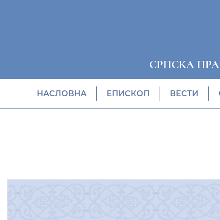
СРПСКА ПР
НАСЛОВНА
EПИСКОП
ВЕСТИ