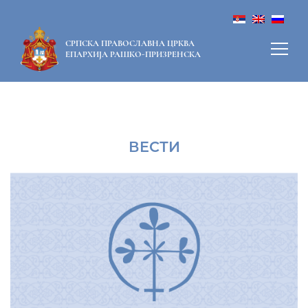
СРПСКА ПРАВОСЛАВНА ЦРКВА
ЕПАРХИЈА РАШКО-ПРИЗРЕНСКА
ВЕСТИ