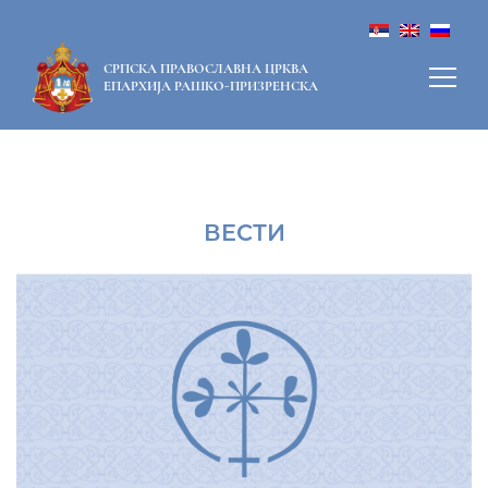
СРПСКА ПРАВОСЛАВНА ЦРКВА
ЕПАРХИЈА РАШКО-ПРИЗРЕНСКА
ВЕСТИ