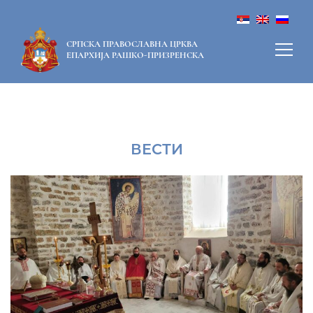
СРПСКА ПРАВОСЛАВНА ЦРКВА
ЕПАРХИЈА РАШКО-ПРИЗРЕНСКА
ВЕСТИ