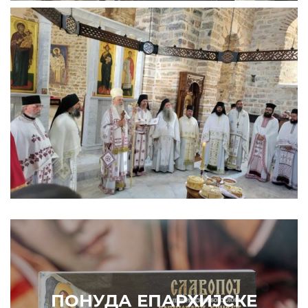
ПОНУДА ЕПАРХИЈСКЕ