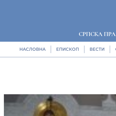
СРПСКА ПР
НАСЛОВНА
EПИСКОП
ВЕСТИ