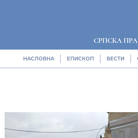
СРПСКА ПР
НАСЛОВНА
EПИСКОП
ВЕСТИ