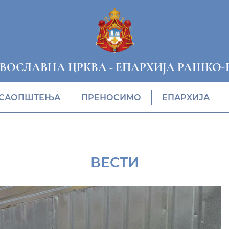
АВОСЛАВНА ЦРКВА
-
ЕПАРХИЈА РАШКО-
САОПШТЕЊА
ПРЕНОСИМО
ЕПАРХИЈА
ВЕСТИ