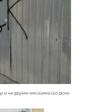
 и на другим местима то јасно