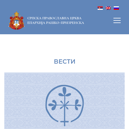
СРПСКА ПРАВОСЛАВНА ЦРКВА
ЕПАРХИЈА РАШКО-ПРИЗРЕНСКА
ВЕСТИ