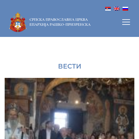
СРПСКА ПРАВОСЛАВНА ЦРКВА
ЕПАРХИЈА РАШКО-ПРИЗРЕНСКА
ВЕСТИ