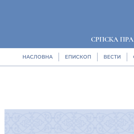
СРПСКА ПР
НАСЛОВНА
EПИСКОП
ВЕСТИ