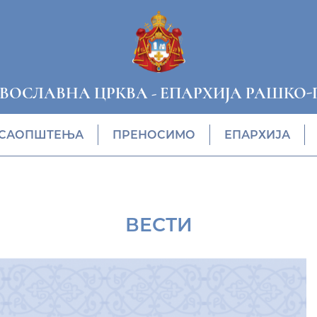
АВОСЛАВНА ЦРКВА
-
ЕПАРХИЈА РАШКО-
САОПШТЕЊА
ПРЕНОСИМО
ЕПАРХИЈА
ВЕСТИ