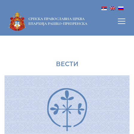
СРПСКА ПРАВОСЛАВНА ЦРКВА
ЕПАРХИЈА РАШКО-ПРИЗРЕНСКА
ВЕСТИ