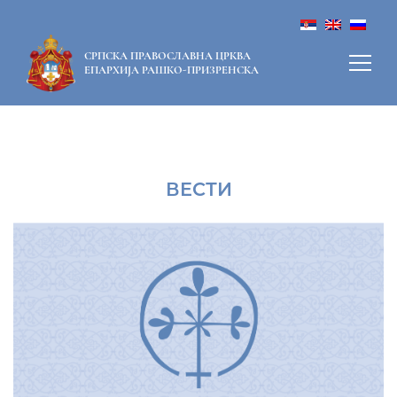
СРПСКА ПРАВОСЛАВНА ЦРКВА
ЕПАРХИЈА РАШКО-ПРИЗРЕНСКА
ВЕСТИ