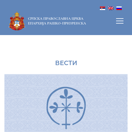
СРПСКА ПРАВОСЛАВНА ЦРКВА
ЕПАРХИЈА РАШКО-ПРИЗРЕНСКА
ВЕСТИ