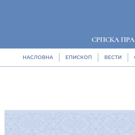
СРПСКА ПР
НАСЛОВНА
EПИСКОП
ВЕСТИ