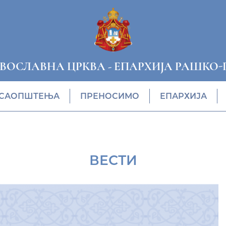
АВОСЛАВНА ЦРКВА
-
ЕПАРХИЈА РАШКО-
САОПШТЕЊА
ПРЕНОСИМО
ЕПАРХИЈА
ВЕСТИ