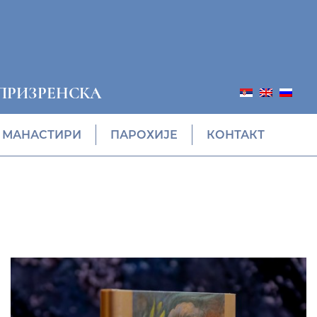
ПРИЗРЕНСКА
МАНАСТИРИ
ПАРОХИЈЕ
КОНТАКТ