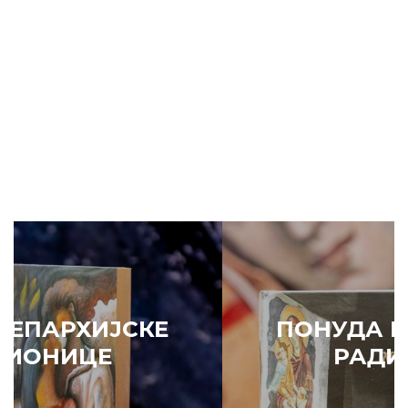
ПОНУДА ЕПАРХИЈСКЕ
РАДИОНИЦЕ