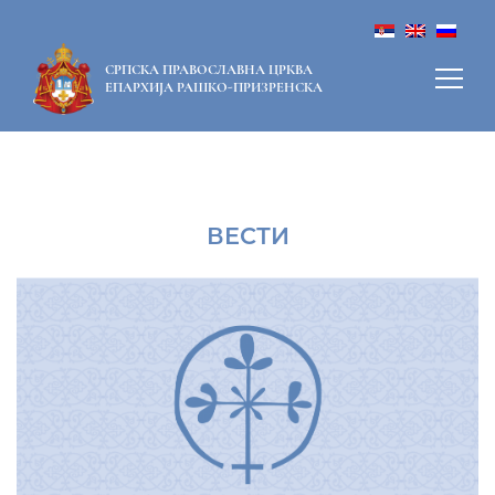
СРПСКА ПРАВОСЛАВНА ЦРКВА
ЕПАРХИЈА РАШКО-ПРИЗРЕНСКА
ВЕСТИ