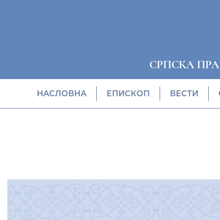
СРПСКА ПР
НАСЛОВНА
EПИСКОП
ВЕСТИ