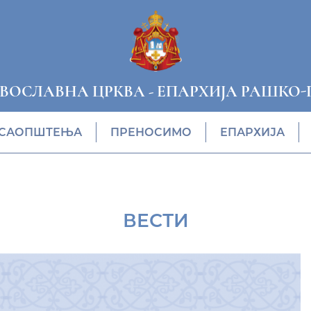
АВОСЛАВНА ЦРКВА
-
ЕПАРХИЈА РАШКО-
САОПШТЕЊА
ПРЕНОСИМО
ЕПАРХИЈА
ВЕСТИ