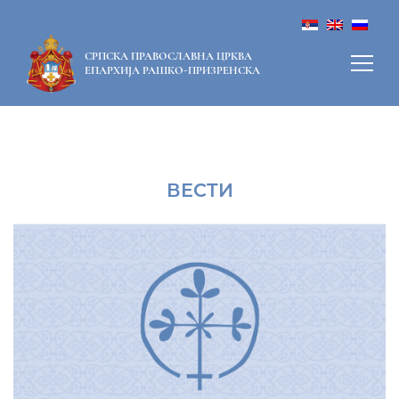
СРПСКА ПРАВОСЛАВНА ЦРКВА
ЕПАРХИЈА РАШКО-ПРИЗРЕНСКА
ВЕСТИ