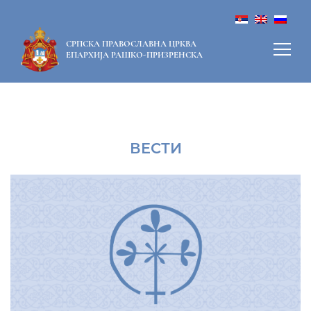
СРПСКА ПРАВОСЛАВНА ЦРКВА
ЕПАРХИЈА РАШКО-ПРИЗРЕНСКА
ВЕСТИ