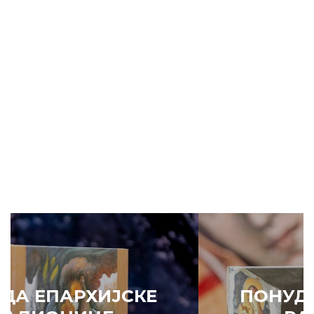
ПОНУДА ЕПАРХИЈСКЕ