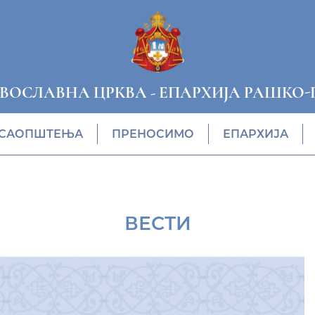
АВОСЛАВНА ЦРКВА
-
ЕПАРХИЈА РАШКО-
САОПШТЕЊА
ПРЕНОСИМО
ЕПАРХИЈА
ВЕСТИ