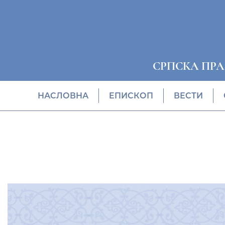
СРПСКА ПР
НАСЛОВНА
EПИСКОП
ВЕСТИ