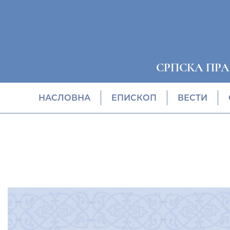
СРПСКА ПР
НАСЛОВНА
EПИСКОП
ВЕСТИ