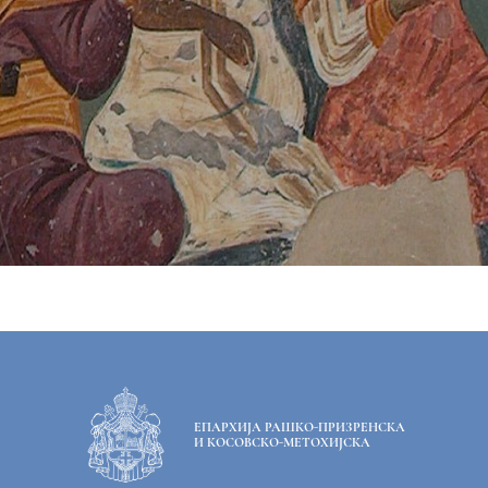
ЕПАРХИЈА РАШКО-ПРИЗРЕНСКА
И КОСОВСКО-МЕТОХИЈСКА