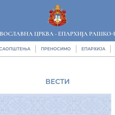
АВОСЛАВНА ЦРКВА
-
ЕПАРХИЈА РАШКО-
САОПШТЕЊА
ПРЕНОСИМО
ЕПАРХИЈА
ВЕСТИ