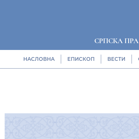
СРПСКА ПР
НАСЛОВНА
EПИСКОП
ВЕСТИ