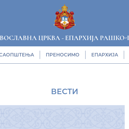
АВОСЛАВНА ЦРКВА
-
ЕПАРХИЈА РАШКО-
САОПШТЕЊА
ПРЕНОСИМО
ЕПАРХИЈА
ВЕСТИ