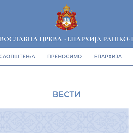
АВОСЛАВНА ЦРКВА
-
ЕПАРХИЈА РАШКО-
САОПШТЕЊА
ПРЕНОСИМО
ЕПАРХИЈА
ВЕСТИ