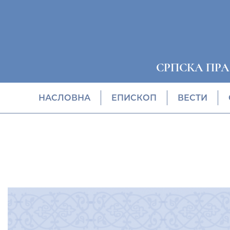
СРПСКА ПР
НАСЛОВНА
EПИСКОП
ВЕСТИ