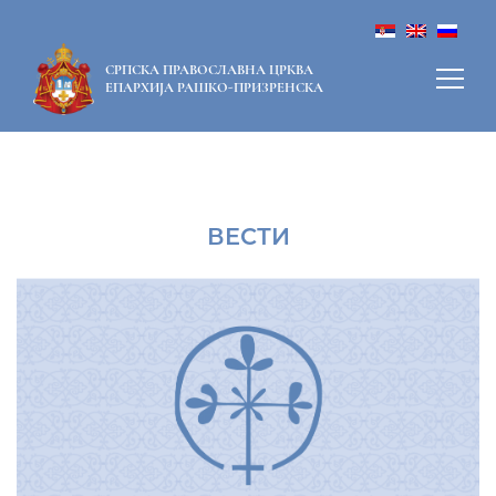
СРПСКА ПРАВОСЛАВНА ЦРКВА
ЕПАРХИЈА РАШКО-ПРИЗРЕНСКА
ВЕСТИ