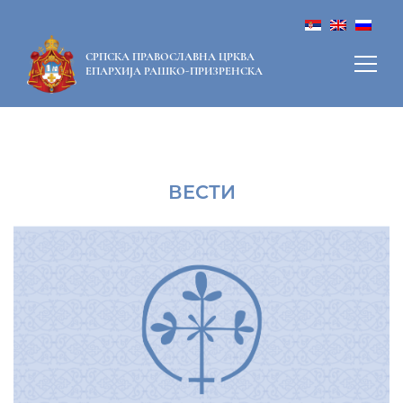
СРПСКА ПРАВОСЛАВНА ЦРКВА
ЕПАРХИЈА РАШКО-ПРИЗРЕНСКА
ВЕСТИ