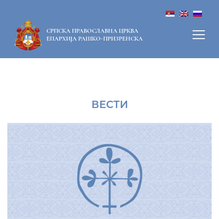
СРПСКА ПРАВОСЛАВНА ЦРКВА
ЕПАРХИЈА РАШКО-ПРИЗРЕНСКА
ВЕСТИ