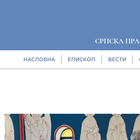
СРПСКА ПР
НАСЛОВНА
EПИСКОП
ВЕСТИ