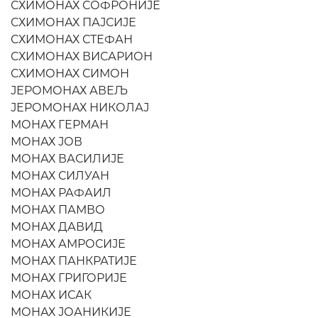
СХИМОНАХ СОФРОНИЈЕ
СХИМОНАХ ПАЈСИЈЕ
СХИМОНАХ СТЕФАН
СХИМОНАХ ВИСАРИОН
СХИМОНАХ СИМОН
ЈЕРОМОНАХ АВЕЉ
ЈЕРОМОНАХ НИКОЛАЈ
МОНАХ ГЕРМАН
МОНАХ ЈОВ
МОНАХ ВАСИЛИЈЕ
МОНАХ СИЛУАН
МОНАХ РАФАИЛ
МОНАХ ПАМВО
МОНАХ ДАВИД
МОНАХ АМРОСИЈЕ
МОНАХ ПАНКРАТИЈЕ
МОНАХ ГРИГОРИЈЕ
МОНАХ ИСАК
МОНАХ ЈОАНИКИЈЕ