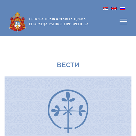
СРПСКА ПРАВОСЛАВНА ЦРКВА
ЕПАРХИЈА РАШКО-ПРИЗРЕНСКА
ВЕСТИ