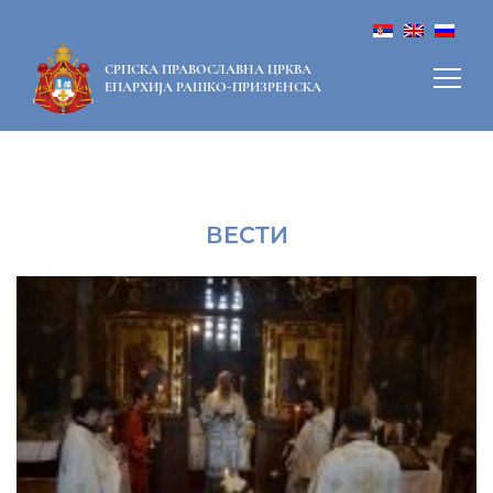
СРПСКА ПРАВОСЛАВНА ЦРКВА
ЕПАРХИЈА РАШКО-ПРИЗРЕНСКА
ВЕСТИ