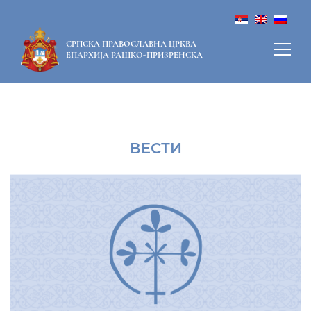
СРПСКА ПРАВОСЛАВНА ЦРКВА
ЕПАРХИЈА РАШКО-ПРИЗРЕНСКА
ВЕСТИ