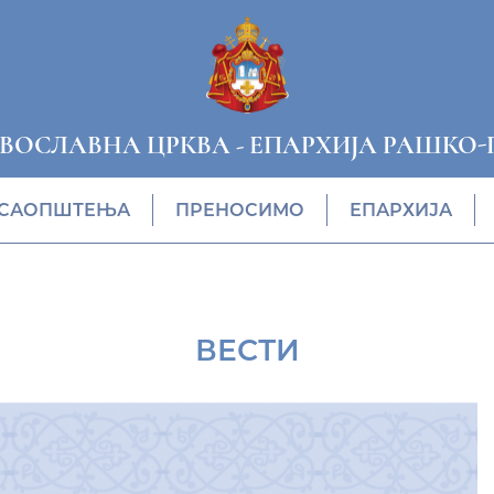
АВОСЛАВНА ЦРКВА
-
ЕПАРХИЈА РАШКО-
САОПШТЕЊА
ПРЕНОСИМО
ЕПАРХИЈА
ВЕСТИ