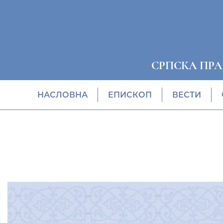
СРПСКА ПР
НАСЛОВНА
EПИСКОП
ВЕСТИ