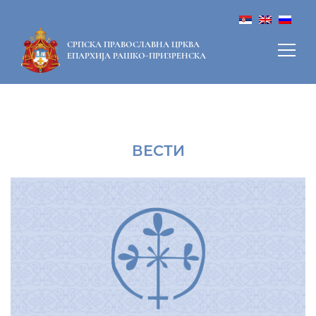
СРПСКА ПРАВОСЛАВНА ЦРКВА
ЕПАРХИЈА РАШКО-ПРИЗРЕНСКА
ВЕСТИ