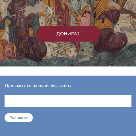
ДОНИРАЈ
Пријавите се на нашу мејл листу
Пријави се