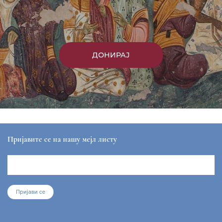
ДОНИРАЈ
Пријавите се на нашу мејл листу
Пријави се