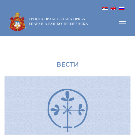
СРПСКА ПРАВОСЛАВНА ЦРКВА
ЕПАРХИЈА РАШКО-ПРИЗРЕНСКА
ВЕСТИ