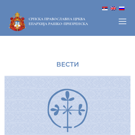
СРПСКА ПРАВОСЛАВНА ЦРКВА
ЕПАРХИЈА РАШКО-ПРИЗРЕНСКА
ВЕСТИ