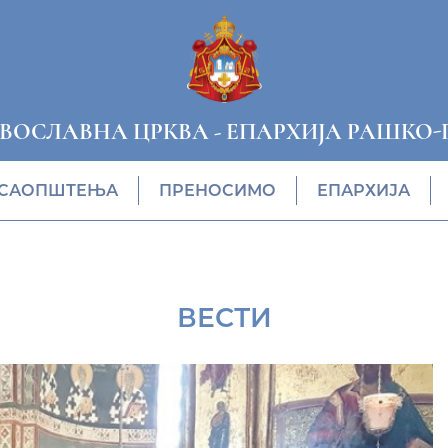
АВОСЛАВНА ЦРКВА
-
ЕПАРХИЈА РАШКО-
САОПШТЕЊА
ПРЕНОСИМО
ЕПАРХИЈА
ВЕСТИ