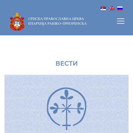
СРПСКА ПРАВОСЛАВНА ЦРКВА
ЕПАРХИЈА РАШКО-ПРИЗРЕНСКА
ВЕСТИ