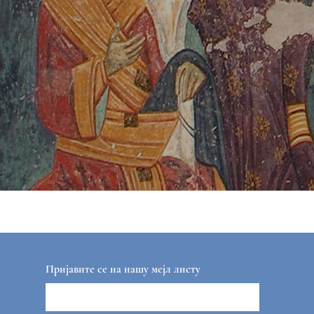
Пријавите се на нашу мејл листу