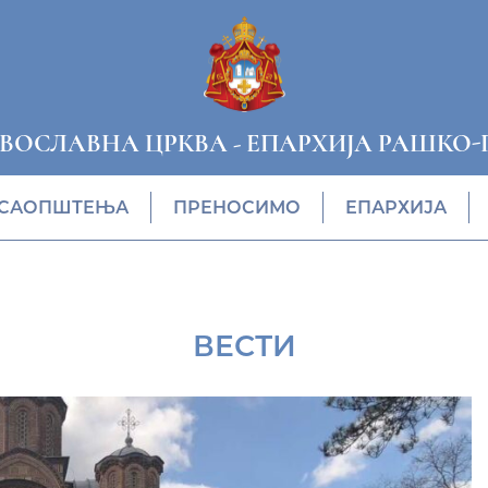
АВОСЛАВНА ЦРКВА
-
ЕПАРХИЈА РАШКО-
САОПШТЕЊА
ПРЕНОСИМО
ЕПАРХИЈА
ВЕСТИ