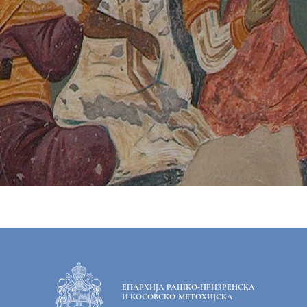
ЕПАРХИЈА РАШКО-ПРИЗРЕНСКА
И КОСОВСКО-МЕТОХИЈСКА