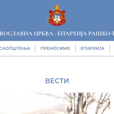
АВОСЛАВНА ЦРКВА
-
ЕПАРХИЈА РАШКО-
САОПШТЕЊА
ПРЕНОСИМО
ЕПАРХИЈА
ВЕСТИ