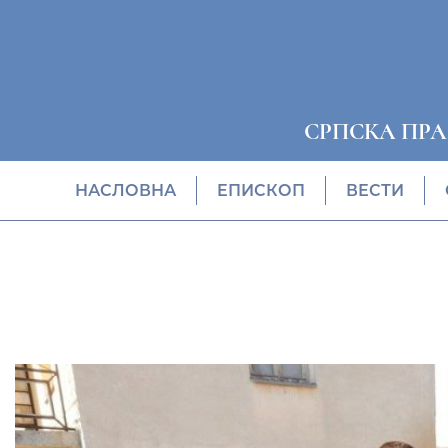
СРПСКА ПР
НАСЛОВНА
EПИСКОП
ВЕСТИ