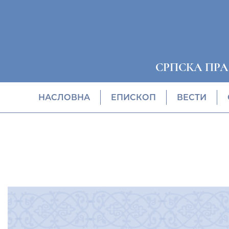
СРПСКА ПР
НАСЛОВНА
EПИСКОП
ВЕСТИ