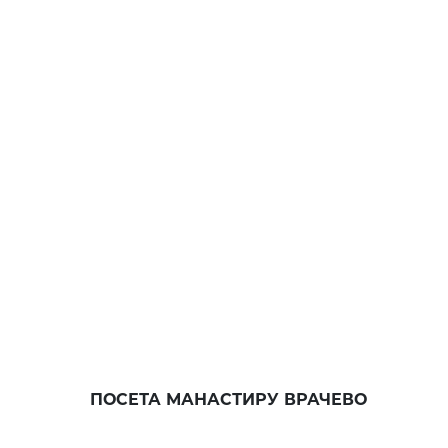
ПОСЕТА МАНАСТИРУ ВРАЧЕВО