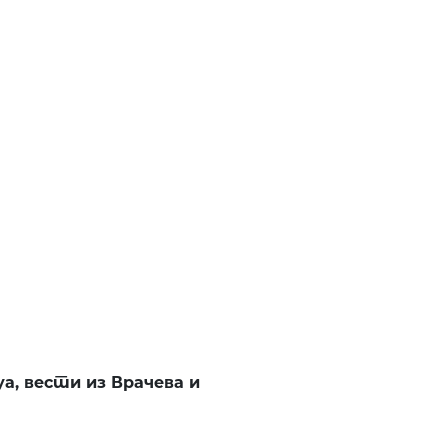
а, вести из Врачева и