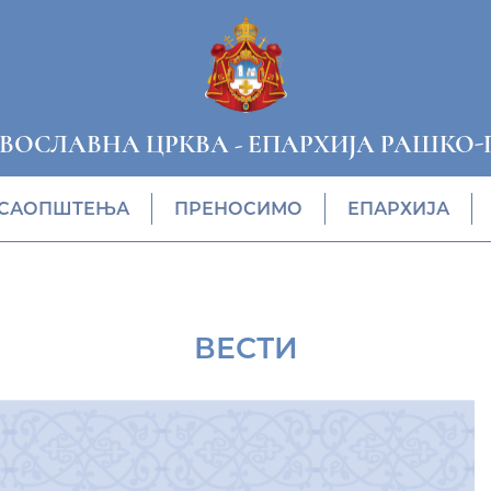
АВОСЛАВНА ЦРКВА
-
ЕПАРХИЈА РАШКО-
САОПШТЕЊА
ПРЕНОСИМО
ЕПАРХИЈА
ВЕСТИ