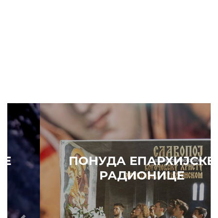
ПОНУДА ЕПАРХИЈСКЕ
РАДИОНИЦЕ