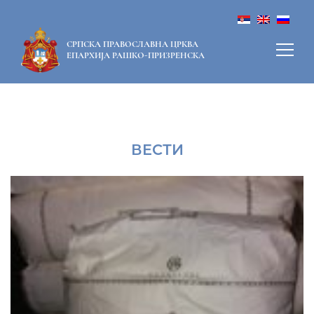
СРПСКА ПРАВОСЛАВНА ЦРКВА
ЕПАРХИЈА РАШКО-ПРИЗРЕНСКА
ВЕСТИ