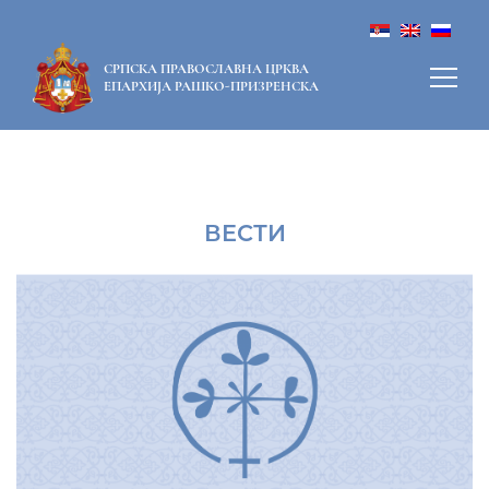
СРПСКА ПРАВОСЛАВНА ЦРКВА
ЕПАРХИЈА РАШКО-ПРИЗРЕНСКА
ВЕСТИ